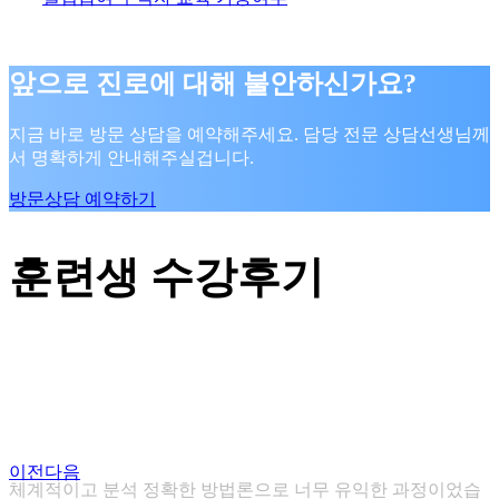
앞으로 진로에 대해 불안하신가요?
지금 바로 방문 상담을 예약해주세요. 담당 전문 상담선생님께
서 명확하게 안내해주실겁니다.
방문상담 예약하기
훈련생 수강후기
이전
다음
체계적이고 분석 정확한 방법론으로 너무 유익한 과정이었습