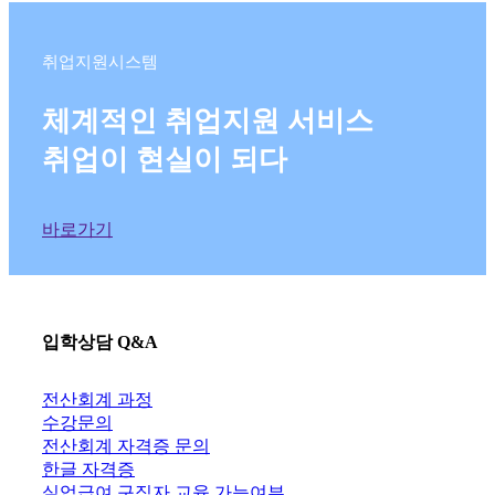
취업지원시스템
체계적인 취업지원 서비스
취업이 현실이 되다
바로가기
입학상담 Q&A
전산회계 과정
수강문의
전산회계 자격증 문의
한글 자격증
실업급여 구직자 교육 가능여부