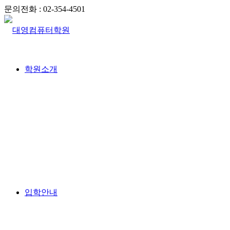
문의전화 : 02-354-4501
학원소개
입학안내